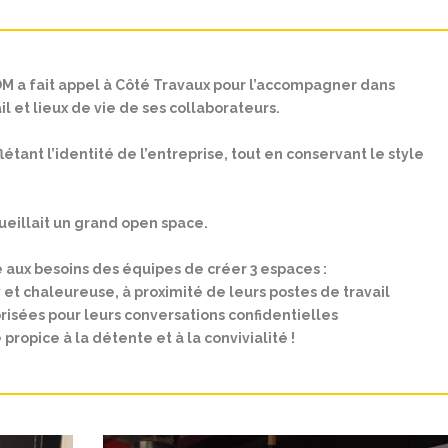
 a fait appel à Côté Travaux pour l’accompagner dans
 et lieux de vie de ses collaborateurs.
létant l’identité de l’entreprise, tout en conservant le style
eillait un grand open space.
 aux besoins des équipes de
créer 3 espaces :
 et chaleureuse, à proximité de leurs postes de travail
risées pour leurs conversations confidentielles
 propice à la détente et à la convivialité !