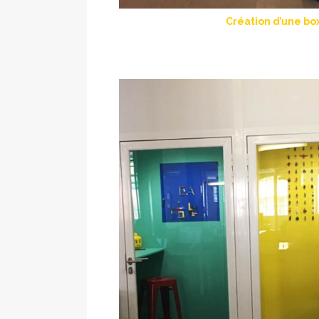
Création d’une bo