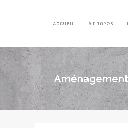
ACCUEIL
À PROPOS
Aménagement 