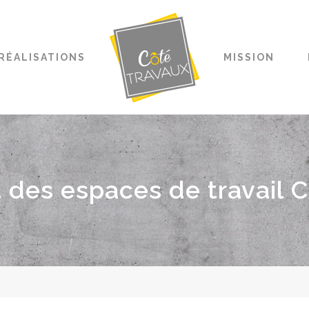
RÉALISATIONS
MISSION
des espaces de travail 