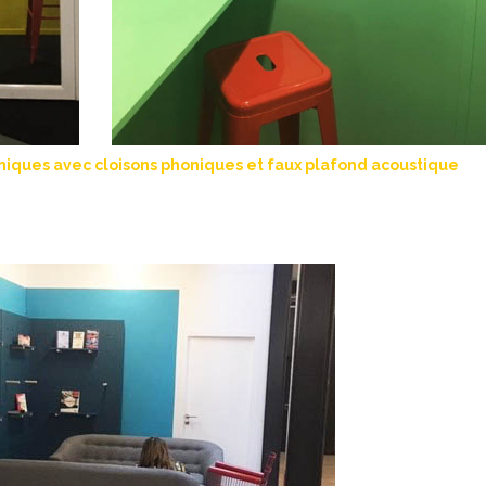
niques avec cloisons phoniques et faux plafond acoustique