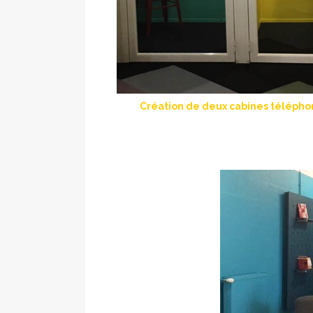
Création de deux cabines télépho