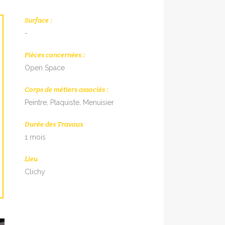
Surface :
-
Pièces concernées :
Open Space
Corps de métiers associés :
Peintre, Plaquiste, Menuisier
Durée des Travaux
1 mois
Lieu
Clichy