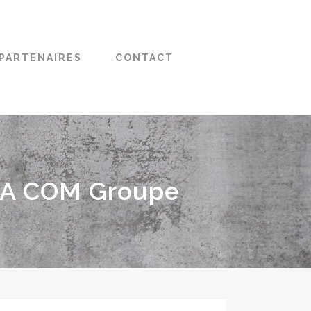
PARTENAIRES
CONTACT
CA COM Groupe