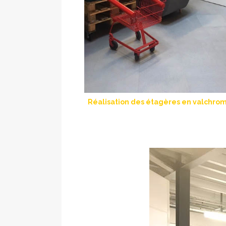
Réalisation des étagères en valchrom